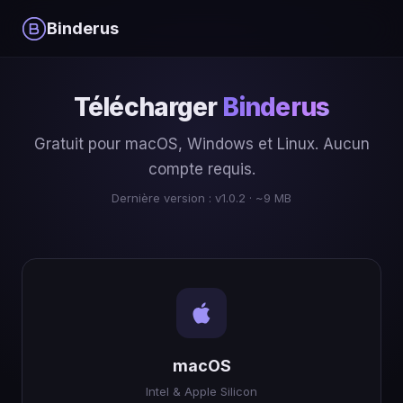
Binderus
Télécharger
Binderus
Gratuit pour macOS, Windows et Linux. Aucun
compte requis.
Dernière version : v1.0.2 · ~9 MB
macOS
Intel & Apple Silicon