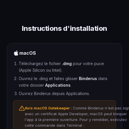
Instructions d'installation
macOS
Téléchargez le fichier
.dmg
pour votre puce
(Apple Silicon ou Intel).
Ouvrez le .dmg et faites glisser
Binderus
dans
votre dossier
Applications
.
Ouvrez Binderus depuis Applications.
Avis macOS Gatekeeper :
Comme Binderus n'est pas sig
avec un certificat Apple Developer, macOS peut bloquer
l'app à la première ouverture. Pour y remédier, exécutez
cette commande dans Terminal :