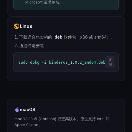
Microsoft 证书签名。
Linux
下载适合您架构的
.deb
软件包（x86 或 arm64）。
通过终端安装：
复
sudo dpkg -i binderus_1.0.2_amd64.deb
制
macOS
macOS 10.15 (Catalina) 或更高版本。原生支持 Intel 和
Apple Silicon。