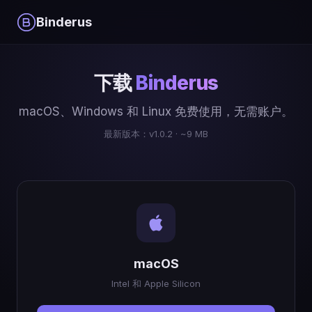
Binderus
下载
Binderus
macOS、Windows 和 Linux 免费使用，无需账户。
最新版本：v1.0.2 · ~9 MB
macOS
Intel 和 Apple Silicon