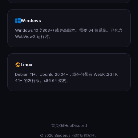
Windows
Windows 10 (1803+) 或更高版本。需要 64 位系统。已包含
WebView2 运行时。
Linux
Debian 11+、Ubuntu 20.04+，或任何带有 WebKit2GTK
4.1+ 的发行版。x86_64 架构。
首页
GitHub
Discord
© 2026 Binderus. 保留所有权利。